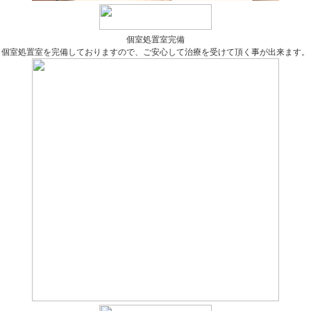
個室処置室完備
個室処置室を完備しておりますので、ご安心して治療を受けて頂く事が出来ます。