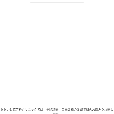
おおいし皮フ科クリニックでは、保険診療・自由診療の診察で肌のお悩みを治療し