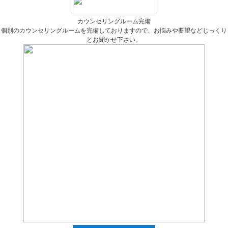
カウンセリングルーム完備
個別のカウンセリングルームを完備しておりますので、お悩みや要望などじっくり
とお聞かせ下さい。